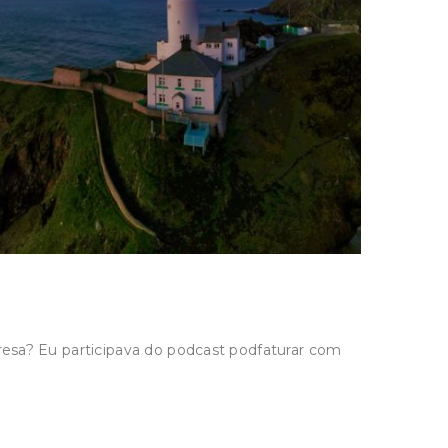
sa? Eu participava do podcast podfaturar com