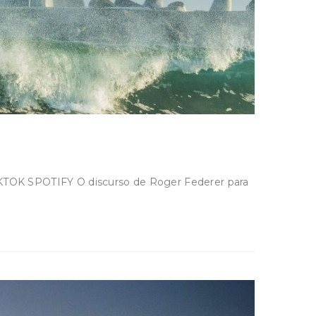
IKTOK SPOTIFY O discurso de Roger Federer para