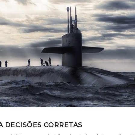
 DECISÕES CORRETAS