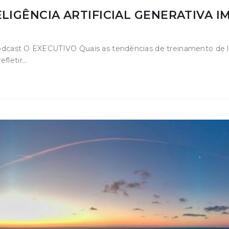
LIGÊNCIA ARTIFICIAL GENERATIVA 
 Podcast O EXECUTIVO Quais as tendências de treinamento de l
efletir…