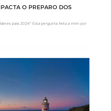
IMPACTA O PREPARO DOS
íderes para 2024? Esta pergunta feita a mim por