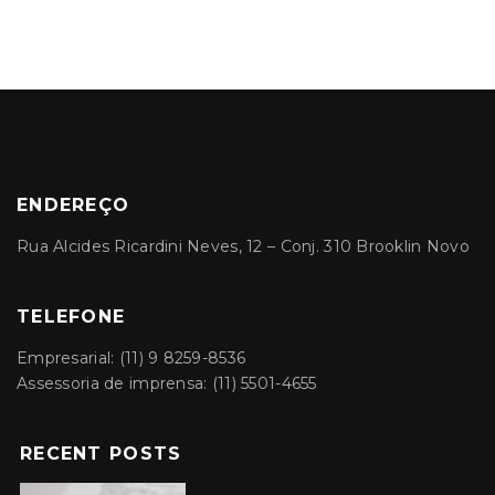
ENDEREÇO
Rua Alcides Ricardini Neves, 12 – Conj. 310 Brooklin Novo
TELEFONE
Empresarial: (11) 9 8259-8536
Assessoria de imprensa: (11) 5501-4655
RECENT POSTS